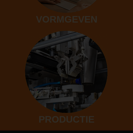
VORMGEVEN
PRODUCTIE