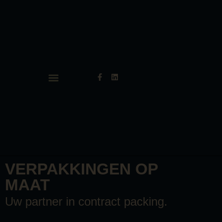
VERPAKKINGEN OP
MAAT
Uw partner in contract packing.