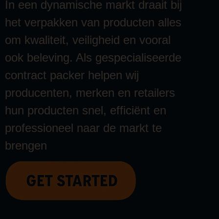
In een dynamische markt draait bij
het verpakken van producten alles
om kwaliteit, veiligheid en vooral
ook beleving. Als gespecialiseerde
contract packer helpen wij
producenten, merken en retailers
hun producten snel, efficiënt en
professioneel naar de markt te
brengen