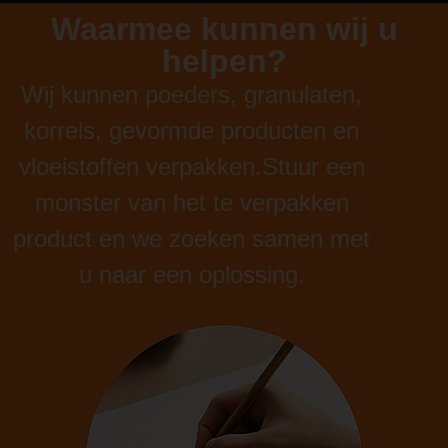
Waarmee kunnen wij u
helpen?
Wij kunnen poeders, granulaten,
korrels, gevormde producten en
vloeistoffen verpakken.Stuur een
monster van het te verpakken
product en we zoeken samen met
u naar een oplossing.